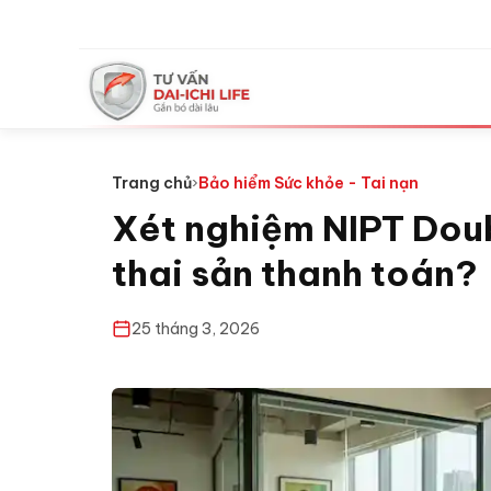
Trang chủ
›
Bảo hiểm Sức khỏe - Tai nạn
Xét nghiệm NIPT Dou
thai sản thanh toán?
25 tháng 3, 2026