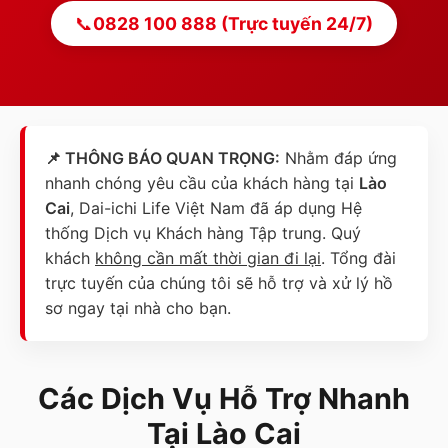
📞
0828 100 888 (Trực tuyến 24/7)
📌 THÔNG BÁO QUAN TRỌNG:
Nhằm đáp ứng
nhanh chóng yêu cầu của khách hàng tại
Lào
Cai
, Dai-ichi Life Việt Nam đã áp dụng Hệ
thống Dịch vụ Khách hàng Tập trung. Quý
khách
không cần mất thời gian đi lại
. Tổng đài
trực tuyến của chúng tôi sẽ hỗ trợ và xử lý hồ
sơ ngay tại nhà cho bạn.
Các Dịch Vụ Hỗ Trợ Nhanh
Tại
Lào Cai