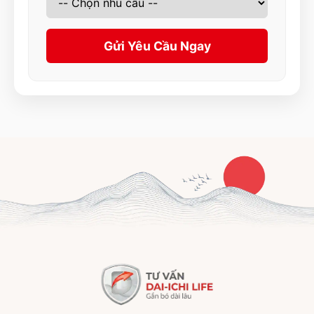
Gửi Yêu Cầu Ngay