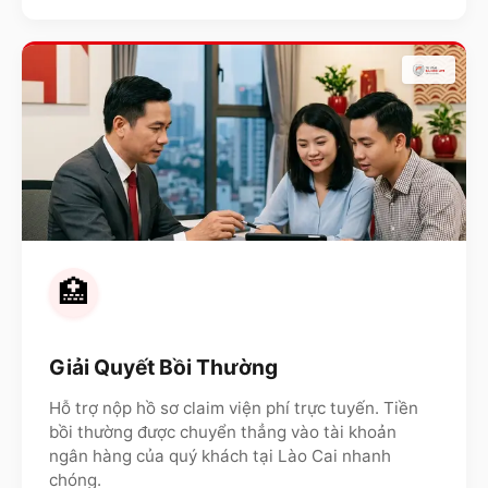
🏥
Giải Quyết Bồi Thường
Hỗ trợ nộp hồ sơ claim viện phí trực tuyến. Tiền
bồi thường được chuyển thẳng vào tài khoản
ngân hàng của quý khách tại
Lào Cai
nhanh
chóng.