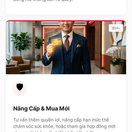
🛡️
Nâng Cấp & Mua Mới
Tư vấn thêm quyền lợi, nâng cấp hạn mức thẻ
chăm sóc sức khỏe, hoặc tham gia hợp đồng mới