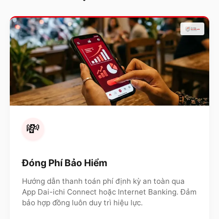
💸
Đóng Phí Bảo Hiểm
Hướng dẫn thanh toán phí định kỳ an toàn qua
App Dai-ichi Connect hoặc Internet Banking. Đảm
bảo hợp đồng luôn duy trì hiệu lực.