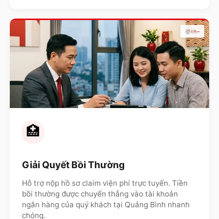
🏥
Giải Quyết Bồi Thường
Hỗ trợ nộp hồ sơ claim viện phí trực tuyến. Tiền
bồi thường được chuyển thẳng vào tài khoản
ngân hàng của quý khách tại
Quảng Bình
nhanh
chóng.