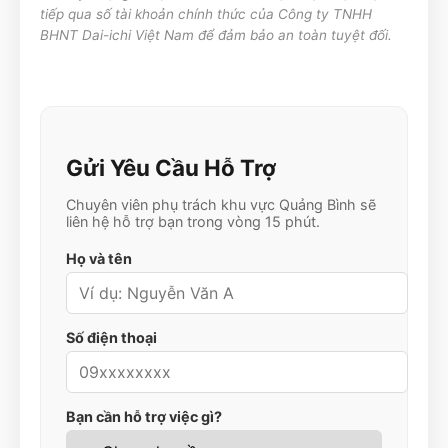
tiếp qua số tài khoản chính thức của Công ty TNHH
BHNT Dai-ichi Việt Nam để đảm bảo an toàn tuyệt đối.
Gửi Yêu Cầu Hỗ Trợ
Chuyên viên phụ trách khu vực
Quảng Bình
sẽ
liên hệ hỗ trợ bạn trong vòng 15 phút.
Họ và tên
Số điện thoại
Bạn cần hỗ trợ việc gì?