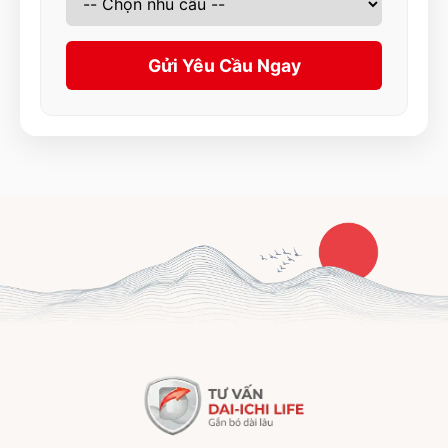
Gửi Yêu Cầu Ngay