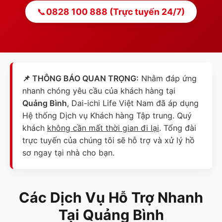
📞
0828 100 888 (Trực tuyến 24/7)
📌 THÔNG BÁO QUAN TRỌNG:
Nhằm đáp ứng
nhanh chóng yêu cầu của khách hàng tại
Quảng Bình
, Dai-ichi Life Việt Nam đã áp dụng
Hệ thống Dịch vụ Khách hàng Tập trung. Quý
khách
không cần mất thời gian đi lại
. Tổng đài
trực tuyến của chúng tôi sẽ hỗ trợ và xử lý hồ
sơ ngay tại nhà cho bạn.
Các Dịch Vụ Hỗ Trợ Nhanh
Tại
Quảng Bình