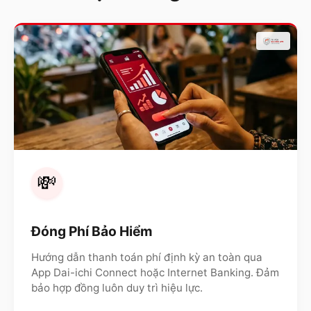
💸
Đóng Phí Bảo Hiểm
Hướng dẫn thanh toán phí định kỳ an toàn qua
App Dai-ichi Connect hoặc Internet Banking. Đảm
bảo hợp đồng luôn duy trì hiệu lực.