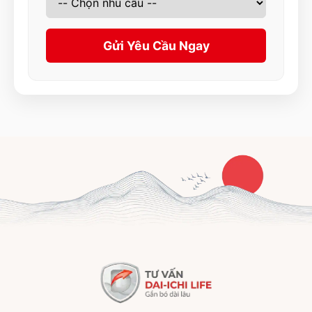
Gửi Yêu Cầu Ngay