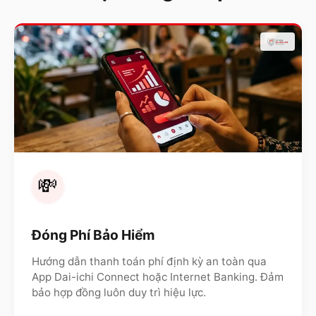
💸
Đóng Phí Bảo Hiểm
Hướng dẫn thanh toán phí định kỳ an toàn qua
App Dai-ichi Connect hoặc Internet Banking. Đảm
bảo hợp đồng luôn duy trì hiệu lực.