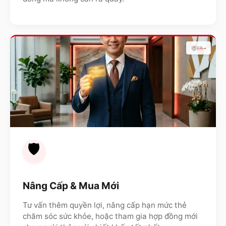
🛡️
Nâng Cấp & Mua Mới
Tư vấn thêm quyền lợi, nâng cấp hạn mức thẻ
chăm sóc sức khỏe, hoặc tham gia hợp đồng mới