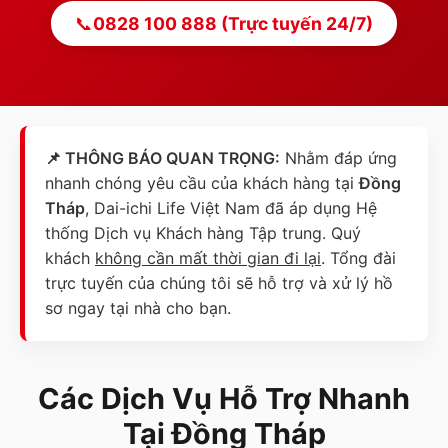
📞
0828 100 888 (Trực tuyến 24/7)
📌 THÔNG BÁO QUAN TRỌNG:
Nhằm đáp ứng
nhanh chóng yêu cầu của khách hàng tại
Đồng
Tháp
, Dai-ichi Life Việt Nam đã áp dụng Hệ
thống Dịch vụ Khách hàng Tập trung. Quý
khách
không cần mất thời gian đi lại
. Tổng đài
trực tuyến của chúng tôi sẽ hỗ trợ và xử lý hồ
sơ ngay tại nhà cho bạn.
Các Dịch Vụ Hỗ Trợ Nhanh
Tại
Đồng Tháp