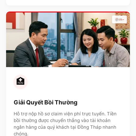
🏥
Giải Quyết Bồi Thường
Hỗ trợ nộp hồ sơ claim viện phí trực tuyến. Tiền
bồi thường được chuyển thẳng vào tài khoản
ngân hàng của quý khách tại
Đồng Tháp
nhanh
chóng.