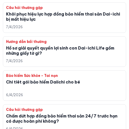
Câu hỏi thường gặp
Khôi phục hiệu lực hợp đồng bảo hiểm thai sản Dai-ichi
bị mất hiệu lực
7/4/2026
Hướng dẫn bồi thường
Hồ sơ giải quyết quyền lợi sinh con Dai-ichi Life gồm
những giấy tờ gì?
7/4/2026
Bảo hiểm Sức khỏe - Tai nạn
Chi tiêt gói bảo hiểm Daiichi cho bé
6/4/2026
Câu hỏi thường gặp
Chấm dứt hợp đồng bảo hiểm thai sản 24/7 trước hạn
có được hoàn phí không?
6/4/2026