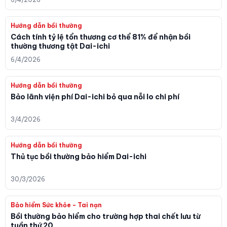
Hướng dẫn bồi thường
Cách tính tỷ lệ tổn thương cơ thể 81% để nhận bồi
thường thương tật Dai-ichi
6/4/2026
Hướng dẫn bồi thường
Bảo lãnh viện phí Dai-ichi bỏ qua nỗi lo chi phí
3/4/2026
Hướng dẫn bồi thường
Thủ tục bồi thường bảo hiểm Dai-ichi
30/3/2026
Bảo hiểm Sức khỏe - Tai nạn
Bồi thường bảo hiểm cho trường hợp thai chết lưu từ
tuần thứ 20