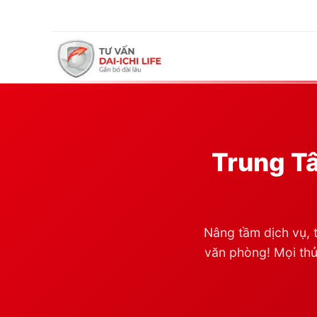
Trung Tâ
Nâng tầm dịch vụ, t
văn phòng! Mọi thủ 