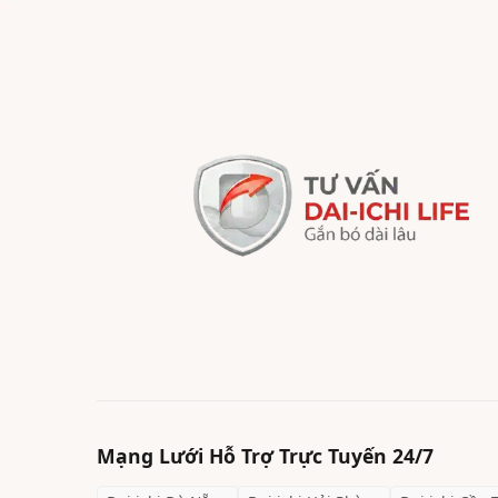
Mạng Lưới Hỗ Trợ Trực Tuyến 24/7