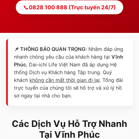
📞
0828 100 888 (Trực tuyến 24/7)
📌 THÔNG BÁO QUAN TRỌNG:
Nhằm đáp ứng
nhanh chóng yêu cầu của khách hàng tại
Vĩnh
Phúc
, Dai-ichi Life Việt Nam đã áp dụng Hệ
thống Dịch vụ Khách hàng Tập trung. Quý
khách
không cần mất thời gian đi lại
. Tổng đài
trực tuyến của chúng tôi sẽ hỗ trợ và xử lý hồ
sơ ngay tại nhà cho bạn.
Các Dịch Vụ Hỗ Trợ Nhanh
Tại
Vĩnh Phúc