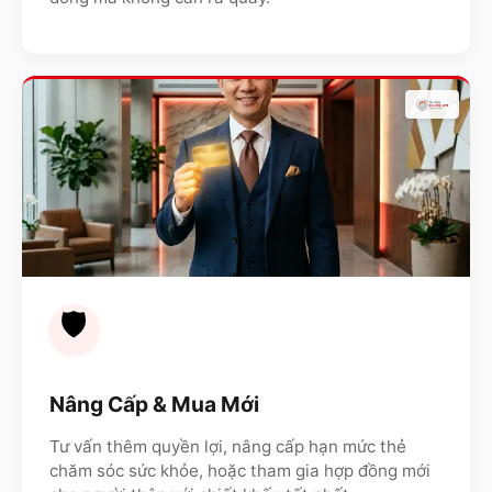
🛡️
Nâng Cấp & Mua Mới
Tư vấn thêm quyền lợi, nâng cấp hạn mức thẻ
chăm sóc sức khỏe, hoặc tham gia hợp đồng mới