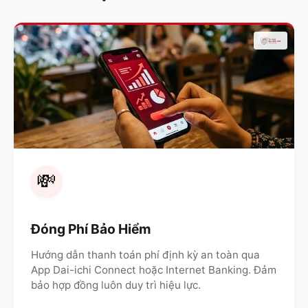
💸
Đóng Phí Bảo Hiểm
Hướng dẫn thanh toán phí định kỳ an toàn qua
App Dai-ichi Connect hoặc Internet Banking. Đảm
bảo hợp đồng luôn duy trì hiệu lực.