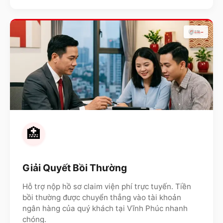
🏥
Giải Quyết Bồi Thường
Hỗ trợ nộp hồ sơ claim viện phí trực tuyến. Tiền
bồi thường được chuyển thẳng vào tài khoản
ngân hàng của quý khách tại
Vĩnh Phúc
nhanh
chóng.