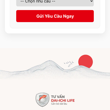
Gửi Yêu Cầu Ngay