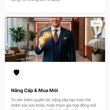
🛡️
Nâng Cấp & Mua Mới
Tư vấn thêm quyền lợi, nâng cấp hạn mức thẻ
chăm sóc sức khỏe, hoặc tham gia hợp đồng mới