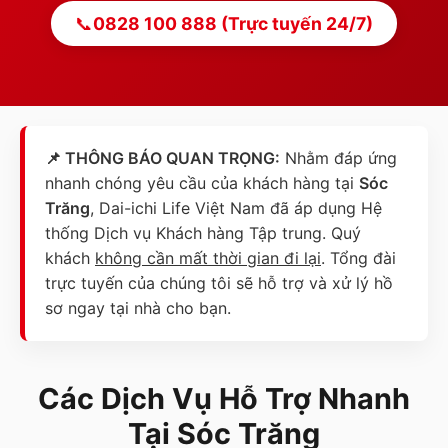
📞
0828 100 888 (Trực tuyến 24/7)
📌 THÔNG BÁO QUAN TRỌNG:
Nhằm đáp ứng
nhanh chóng yêu cầu của khách hàng tại
Sóc
Trăng
, Dai-ichi Life Việt Nam đã áp dụng Hệ
thống Dịch vụ Khách hàng Tập trung. Quý
khách
không cần mất thời gian đi lại
. Tổng đài
trực tuyến của chúng tôi sẽ hỗ trợ và xử lý hồ
sơ ngay tại nhà cho bạn.
Các Dịch Vụ Hỗ Trợ Nhanh
Tại
Sóc Trăng