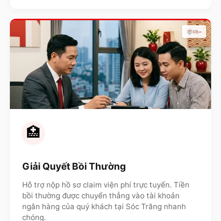
🏥
Giải Quyết Bồi Thường
Hỗ trợ nộp hồ sơ claim viện phí trực tuyến. Tiền
bồi thường được chuyển thẳng vào tài khoản
ngân hàng của quý khách tại
Sóc Trăng
nhanh
chóng.