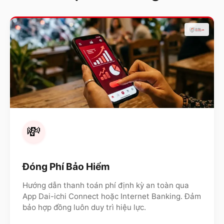
💸
Đóng Phí Bảo Hiểm
Hướng dẫn thanh toán phí định kỳ an toàn qua
App Dai-ichi Connect hoặc Internet Banking. Đảm
bảo hợp đồng luôn duy trì hiệu lực.