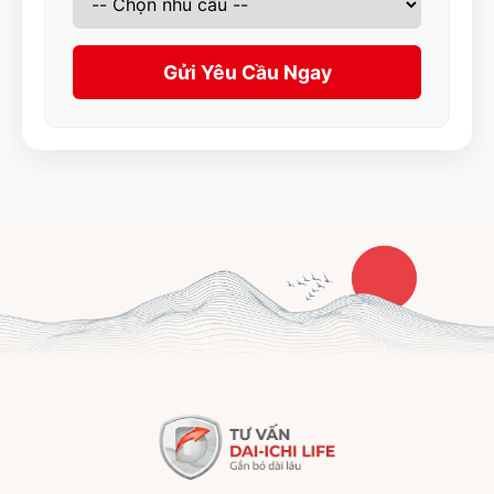
Gửi Yêu Cầu Ngay