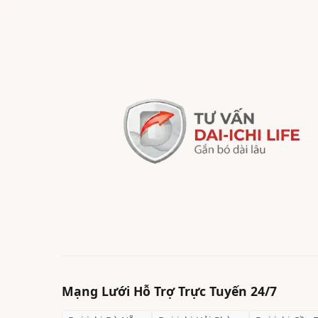
Mạng Lưới Hỗ Trợ Trực Tuyến 24/7