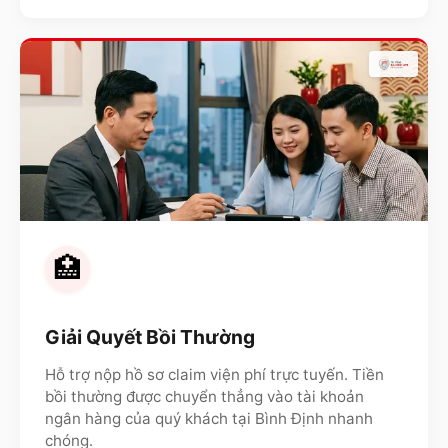
🏥
Giải Quyết Bồi Thường
Hỗ trợ nộp hồ sơ claim viện phí trực tuyến. Tiền
bồi thường được chuyển thẳng vào tài khoản
ngân hàng của quý khách tại
Bình Định
nhanh
chóng.