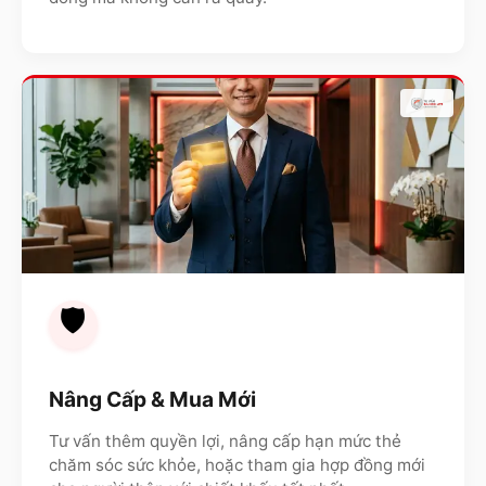
🛡️
Nâng Cấp & Mua Mới
Tư vấn thêm quyền lợi, nâng cấp hạn mức thẻ
chăm sóc sức khỏe, hoặc tham gia hợp đồng mới