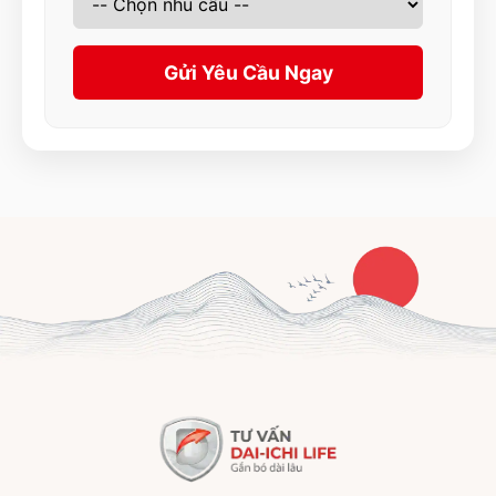
Gửi Yêu Cầu Ngay