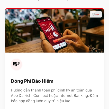
💸
Đóng Phí Bảo Hiểm
Hướng dẫn thanh toán phí định kỳ an toàn qua
App Dai-ichi Connect hoặc Internet Banking. Đảm
bảo hợp đồng luôn duy trì hiệu lực.