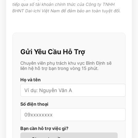
tiếp qua số tài khoản chính thức của Công ty TNHH
BHNT Dai-ichi Việt Nam để đảm bảo an toàn tuyệt đối.
Gửi Yêu Cầu Hỗ Trợ
Chuyên viên phụ trách khu vực
Bình Định
sẽ
liên hệ hỗ trợ bạn trong vòng 15 phút.
Họ và tên
Số điện thoại
Bạn cần hỗ trợ việc gì?