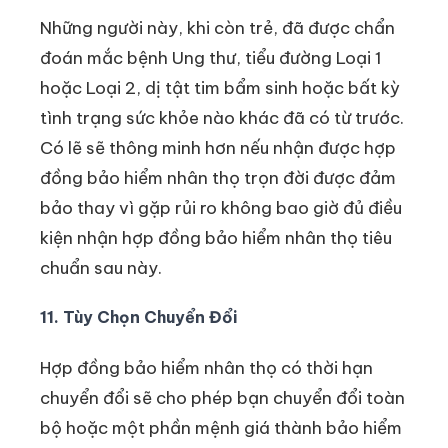
Những người này, khi còn trẻ, đã được chẩn
đoán mắc bệnh Ung thư, tiểu đường Loại 1
hoặc Loại 2, dị tật tim bẩm sinh hoặc bất kỳ
tình trạng sức khỏe nào khác đã có từ trước.
Có lẽ sẽ thông minh hơn nếu nhận được hợp
đồng bảo hiểm nhân thọ trọn đời được đảm
bảo thay vì gặp rủi ro không bao giờ đủ điều
kiện nhận hợp đồng bảo hiểm nhân thọ tiêu
chuẩn sau này.
11. Tùy Chọn Chuyển Đổi
Hợp đồng bảo hiểm nhân thọ có thời hạn
chuyển đổi sẽ cho phép bạn chuyển đổi toàn
bộ hoặc một phần mệnh giá thành bảo hiểm