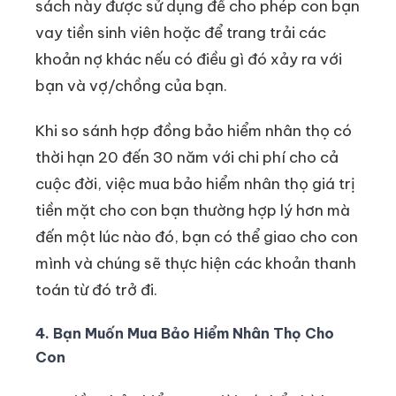
sách này được sử dụng để cho phép con bạn
vay tiền sinh viên hoặc để trang trải các
khoản nợ khác nếu có điều gì đó xảy ra với
bạn và vợ/chồng của bạn.
Khi so sánh hợp đồng bảo hiểm nhân thọ có
thời hạn 20 đến 30 năm với chi phí cho cả
cuộc đời, việc mua bảo hiểm nhân thọ giá trị
tiền mặt cho con bạn thường hợp lý hơn mà
đến một lúc nào đó, bạn có thể giao cho con
mình và chúng sẽ thực hiện các khoản thanh
toán từ đó trở đi.
4. Bạn Muốn Mua Bảo Hiểm Nhân Thọ Cho
Con