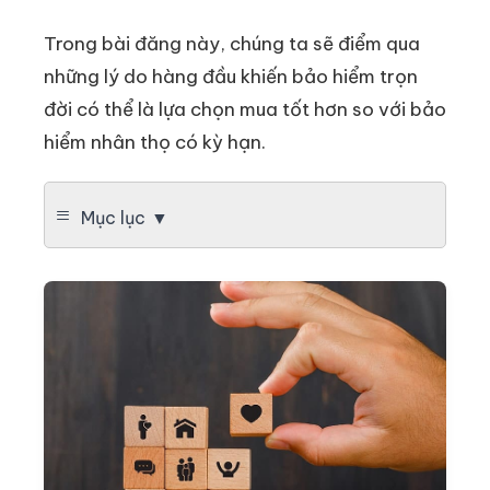
Trong bài đăng này, chúng ta sẽ điểm qua
những lý do hàng đầu khiến bảo hiểm trọn
đời có thể là lựa chọn mua tốt hơn so với bảo
hiểm nhân thọ có kỳ hạn.
Mục lục