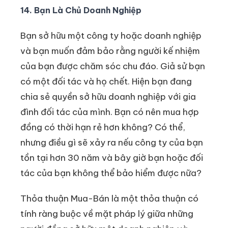
14. Bạn Là Chủ Doanh Nghiệp
Bạn sở hữu một công ty hoặc doanh nghiệp
và bạn muốn đảm bảo rằng người kế nhiệm
của bạn được chăm sóc chu đáo. Giả sử bạn
có một đối tác và họ chết. Hiện bạn đang
chia sẻ quyền sở hữu doanh nghiệp với gia
đình đối tác của mình. Bạn có nên mua hợp
đồng có thời hạn rẻ hơn không? Có thể,
nhưng điều gì sẽ xảy ra nếu công ty của bạn
tồn tại hơn 30 năm và bây giờ bạn hoặc đối
tác của bạn không thể bảo hiểm được nữa?
Thỏa thuận Mua-Bán là một thỏa thuận có
tính ràng buộc về mặt pháp lý giữa những