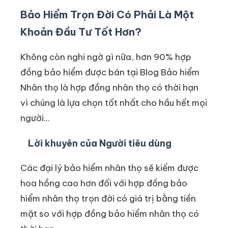
Bảo Hiểm Trọn Đời Có Phải Là Một
Khoản Đầu Tư Tốt Hơn?
Không còn nghi ngờ gì nữa, hơn 90% hợp
đồng bảo hiểm được bán tại Blog Bảo hiểm
Nhân thọ là hợp đồng nhân thọ có thời hạn
vì chúng là lựa chọn tốt nhất cho hầu hết mọi
người...
Lời khuyên của Người tiêu dùng
Các đại lý bảo hiểm nhân thọ sẽ kiếm được
hoa hồng cao hơn đối với hợp đồng bảo
hiểm nhân thọ trọn đời có giá trị bằng tiền
mặt so với hợp đồng bảo hiểm nhân thọ có