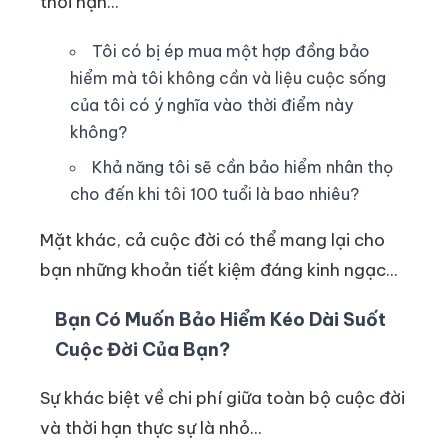
thời hạn...
Tôi có bị ép mua một hợp đồng bảo
hiểm mà tôi không cần và liệu cuộc sống
của tôi có ý nghĩa vào thời điểm này
không?
Khả năng tôi sẽ cần bảo hiểm nhân thọ
cho đến khi tôi 100 tuổi là bao nhiêu?
Mặt khác, cả cuộc đời có thể mang lại cho
bạn những khoản tiết kiệm đáng kinh ngạc...
Bạn Có Muốn Bảo Hiểm Kéo Dài Suốt
Cuộc Đời Của Bạn?
Sự khác biệt về chi phí giữa toàn bộ cuộc đời
và thời hạn thực sự là nhỏ...