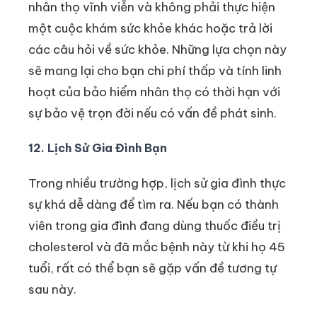
nhân thọ vĩnh viễn và không phải thực hiện
một cuộc khám sức khỏe khác hoặc trả lời
các câu hỏi về sức khỏe. Những lựa chọn này
sẽ mang lại cho bạn chi phí thấp và tính linh
hoạt của bảo hiểm nhân thọ có thời hạn với
sự bảo vệ trọn đời nếu có vấn đề phát sinh.
12. Lịch Sử Gia Đình Bạn
Trong nhiều trường hợp, lịch sử gia đình thực
sự khá dễ dàng để tìm ra. Nếu bạn có thành
viên trong gia đình đang dùng thuốc điều trị
cholesterol và đã mắc bệnh này từ khi họ 45
tuổi, rất có thể bạn sẽ gặp vấn đề tương tự
sau này.