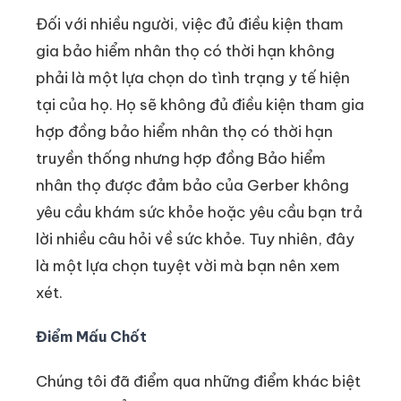
Đối với nhiều người, việc đủ điều kiện tham
gia bảo hiểm nhân thọ có thời hạn không
phải là một lựa chọn do tình trạng y tế hiện
tại của họ. Họ sẽ không đủ điều kiện tham gia
hợp đồng bảo hiểm nhân thọ có thời hạn
truyền thống nhưng hợp đồng Bảo hiểm
nhân thọ được đảm bảo của Gerber không
yêu cầu khám sức khỏe hoặc yêu cầu bạn trả
lời nhiều câu hỏi về sức khỏe. Tuy nhiên, đây
là một lựa chọn tuyệt vời mà bạn nên xem
xét.
Điểm Mấu Chốt
Chúng tôi đã điểm qua những điểm khác biệt