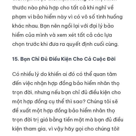
thước nào phù hợp cho tất cả khi nghĩ về
phạm vi bảo hiểm này vì có vô số tình huống
khác nhau. Bạn nên ngồi lại với đại lý bảo
hiểm của mình và xem xét tất cả các lựa
chọn trước khi đưa ra quyết định cuối cùng.
15. Bạn Chỉ Đủ Điều Kiện Cho Cả Cuộc Đời
Có nhiều lý do khiến ai đó có thể quan tâm
đến việc nhận hợp đồng bảo hiểm nhân thọ
trọn đời, nhưng nếu bạn chỉ đủ điều kiện cho
một hợp đồng cụ thể thì sao? Chúng tôi sẽ
đề xuất một hợp đồng bảo hiểm nhân thọ
trọn đời trị giá bằng tiền mặt mà bạn đủ điều
kiện tham gia, vì vậy hãy gọi cho chúng tôi!