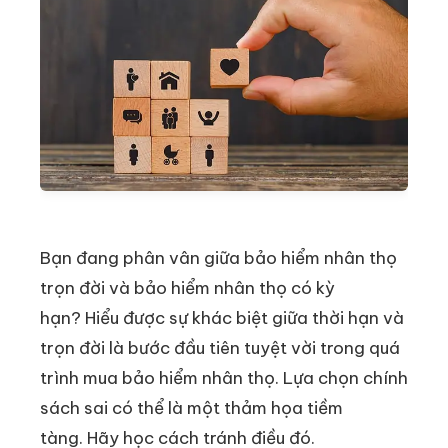
Bạn đang phân vân giữa bảo hiểm nhân thọ
trọn đời và bảo hiểm nhân thọ có kỳ
hạn? Hiểu được sự khác biệt giữa thời hạn và
trọn đời là bước đầu tiên tuyệt vời trong quá
trình mua bảo hiểm nhân thọ. Lựa chọn chính
sách sai có thể là một thảm họa tiềm
tàng. Hãy học cách tránh điều đó.