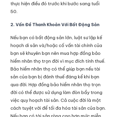
thực hiện điều đó trước khi bước sang tuổi
50.
2. Vấn Đề Thanh Khoản Với Bất Động Sản
Nếu bạn có bất động sản lớn, luật sư lập kế
hoạch di sản và/hoặc cố vấn tài chính của
bạn sẽ khuyên bạn nên mua hợp đồng bảo
hiểm nhân thọ trọn đời vì mục đích tính thuế.
Bảo hiểm nhân thọ có thể giúp bạn nếu tài
sản của bạn bị đánh thuế đáng kể khi bạn
qua đời. Hợp đồng bảo hiểm nhân thọ trọn
đời có thể được sử dụng làm đòn bẩy trong
việc quy hoạch tài sản. Cả cuộc đời là một
cách tuyệt vời để tối đa hóa tài sản của bạn.
Nếu bạn có tài sản ròng cao hơn mức miễn