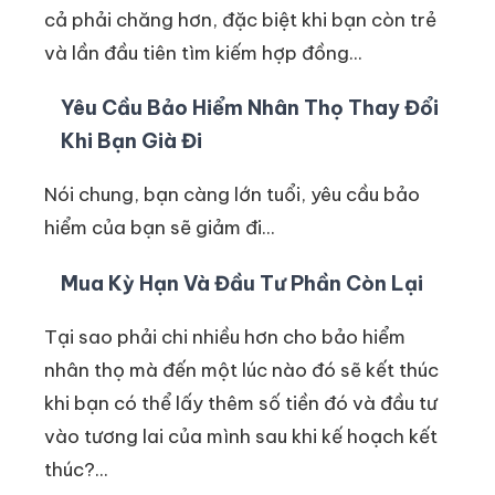
cả phải chăng hơn, đặc biệt khi bạn còn trẻ
và lần đầu tiên tìm kiếm hợp đồng...
Yêu Cầu Bảo Hiểm Nhân Thọ Thay Đổi
Khi Bạn Già Đi
Nói chung, bạn càng lớn tuổi, yêu cầu bảo
hiểm của bạn sẽ giảm đi...
Mua Kỳ Hạn Và Đầu Tư Phần Còn Lại
Tại sao phải chi nhiều hơn cho bảo hiểm
nhân thọ mà đến một lúc nào đó sẽ kết thúc
khi bạn có thể lấy thêm số tiền đó và đầu tư
vào tương lai của mình sau khi kế hoạch kết
thúc?...