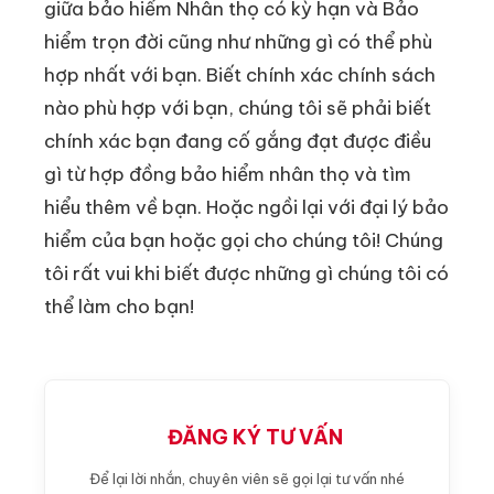
giữa bảo hiểm Nhân thọ có kỳ hạn và Bảo
hiểm trọn đời cũng như những gì có thể phù
hợp nhất với bạn. Biết chính xác chính sách
nào phù hợp với bạn, chúng tôi sẽ phải biết
chính xác bạn đang cố gắng đạt được điều
gì từ hợp đồng bảo hiểm nhân thọ và tìm
hiểu thêm về bạn. Hoặc ngồi lại với đại lý bảo
hiểm của bạn hoặc gọi cho chúng tôi! Chúng
tôi rất vui khi biết được những gì chúng tôi có
thể làm cho bạn!
ĐĂNG KÝ TƯ VẤN
Để lại lời nhắn, chuyên viên sẽ gọi lại tư vấn nhé