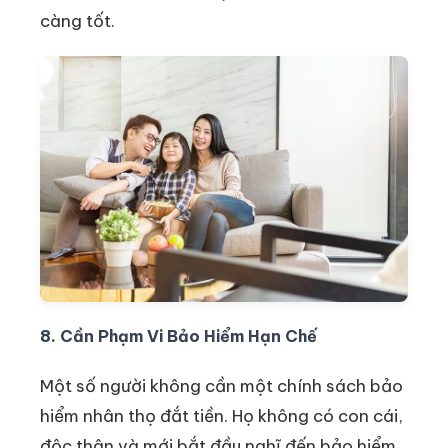
càng tốt.
8. Cần Phạm Vi Bảo Hiểm Hạn Chế
Một số người không cần một chính sách bảo
hiểm nhân thọ đắt tiền. Họ không có con cái,
độc thân và mới bắt đầu nghĩ đến bảo hiểm