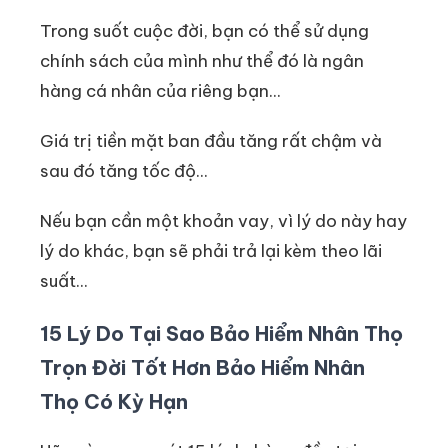
Trong suốt cuộc đời, bạn có thể sử dụng
chính sách của mình như thể đó là ngân
hàng cá nhân của riêng bạn...
Giá trị tiền mặt ban đầu tăng rất chậm và
sau đó tăng tốc độ...
Nếu bạn cần một khoản vay, vì lý do này hay
lý do khác, bạn sẽ phải trả lại kèm theo lãi
suất...
15 Lý Do Tại Sao Bảo Hiểm Nhân Thọ
Trọn Đời Tốt Hơn Bảo Hiểm Nhân
Thọ Có Kỳ Hạn