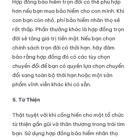
Hợp đồng bảo hiểm trọn đời có thể phù hợp
hơn nếu bạn mua bảo hiểm cho con mình. Khi
con bạn còn nhỏ, phí bảo hiểm nhân thọ sẽ
rất thấp. Phần thưởng khác là hợp đồng trọn
đời sẽ tăng giá trị tiền mặt. Nếu bạn chọn
chính sách trọn đời có thời hạn, hãy đảm
bảo rằng hợp đồng đó có các tùy chọn
chuyển đổi để bạn có quyền lựa chọn chuyển
đổi sang toàn bộ thời hạn hoặc một sản
phẩm vĩnh viễn khác khi có sẵn.
5. Từ Thiện
Thật tuyệt vời khi cống hiến cho một tổ chức
từ thiện gần gũi và thân thương trong trái tim
bạn. Sử dụng hợp đồng bảo hiểm nhân thọ