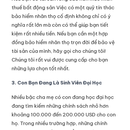
thuế bất động sản Việc có một quỹ tín thác
bảo hiểm nhân thọ cố định không chỉ có ý
nghĩa rất lớn mà còn có thể giúp bạn tiết
kiệm rất nhiều tiền. Nếu bạn cần một hợp
đồng bảo hiểm nhân thọ trọn đời để bảo vệ
tài sản của mình, hãy gọi cho chúng tôi!
Chúng tôi rất vui được cung cấp cho bạn
những lựa chọn tốt nhất.
3. Con Bạn Đang Là Sinh Viên Đại Học
Nhiều bậc cha mẹ có con đang học đại học
đang tìm kiếm những chính sách nhỏ hơn
khoảng 100.000 đến 200.000 USD cho con
họ. Trong nhiều trường hợp, những chính