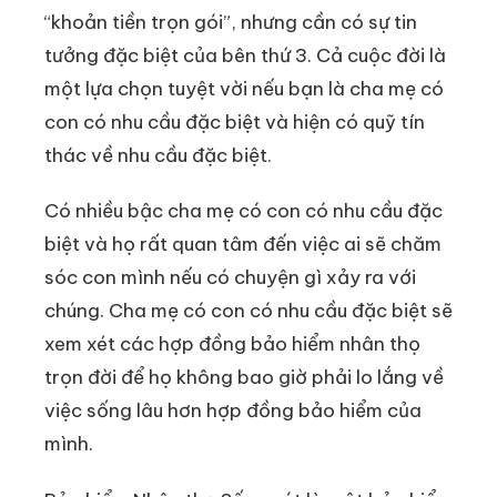
“khoản tiền trọn gói”, nhưng cần có sự tin
tưởng đặc biệt của bên thứ 3. Cả cuộc đời là
một lựa chọn tuyệt vời nếu bạn là cha mẹ có
con có nhu cầu đặc biệt và hiện có quỹ tín
thác về nhu cầu đặc biệt.
Có nhiều bậc cha mẹ có con có nhu cầu đặc
biệt và họ rất quan tâm đến việc ai sẽ chăm
sóc con mình nếu có chuyện gì xảy ra với
chúng. Cha mẹ có con có nhu cầu đặc biệt sẽ
xem xét các hợp đồng bảo hiểm nhân thọ
trọn đời để họ không bao giờ phải lo lắng về
việc sống lâu hơn hợp đồng bảo hiểm của
mình.