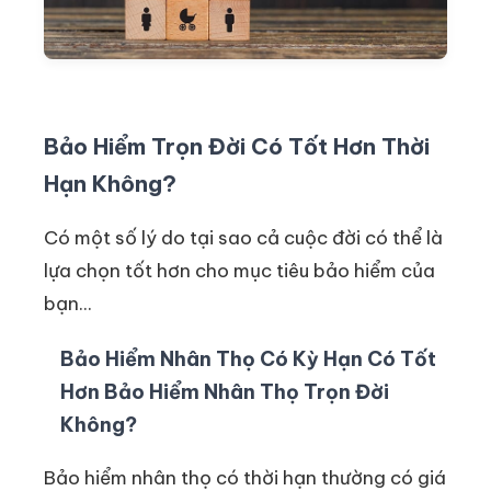
Bảo Hiểm Trọn Đời Có Tốt Hơn Thời
Hạn Không?
Có một số lý do tại sao cả cuộc đời có thể là
lựa chọn tốt hơn cho mục tiêu bảo hiểm của
bạn...
Bảo Hiểm Nhân Thọ Có Kỳ Hạn Có Tốt
Hơn Bảo Hiểm Nhân Thọ Trọn Đời
Không?
Bảo hiểm nhân thọ có thời hạn thường có giá