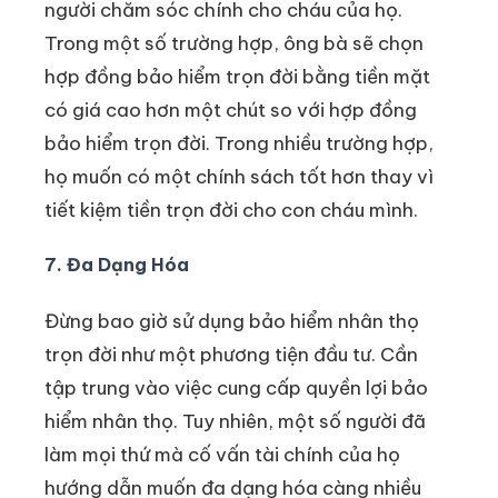
người chăm sóc chính cho cháu của họ.
Trong một số trường hợp, ông bà sẽ chọn
hợp đồng bảo hiểm trọn đời bằng tiền mặt
có giá cao hơn một chút so với hợp đồng
bảo hiểm trọn đời. Trong nhiều trường hợp,
họ muốn có một chính sách tốt hơn thay vì
tiết kiệm tiền trọn đời cho con cháu mình.
7. Đa Dạng Hóa
Đừng bao giờ sử dụng bảo hiểm nhân thọ
trọn đời như một phương tiện đầu tư. Cần
tập trung vào việc cung cấp quyền lợi bảo
hiểm nhân thọ. Tuy nhiên, một số người đã
làm mọi thứ mà cố vấn tài chính của họ
hướng dẫn muốn đa dạng hóa càng nhiều