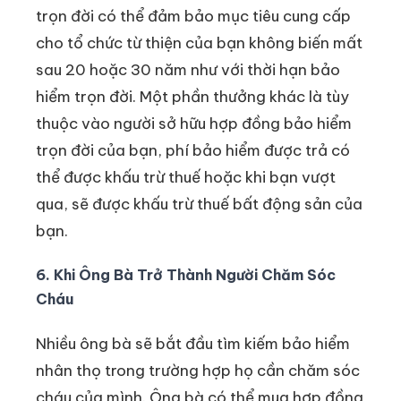
trọn đời có thể đảm bảo mục tiêu cung cấp
cho tổ chức từ thiện của bạn không biến mất
sau 20 hoặc 30 năm như với thời hạn bảo
hiểm trọn đời. Một phần thưởng khác là tùy
thuộc vào người sở hữu hợp đồng bảo hiểm
trọn đời của bạn, phí bảo hiểm được trả có
thể được khấu trừ thuế hoặc khi bạn vượt
qua, sẽ được khấu trừ thuế bất động sản của
bạn.
6. Khi Ông Bà Trở Thành Người Chăm Sóc
Cháu
Nhiều ông bà sẽ bắt đầu tìm kiếm bảo hiểm
nhân thọ trong trường hợp họ cần chăm sóc
cháu của mình. Ông bà có thể mua hợp đồng