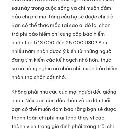
sau này trong cuộc sống và chỉ muốn đảm
bảo chi phí mai táng của họ sẽ được chi trả.
Bạn có thể thắc mắc tại sao ai đó lại chọn
trả phí bảo hiểm chỉ cung cấp bảo hiểm
nhân thọ từ 3.000 đến 25.000 USD? Sau
nhiều năm nhận được ý kiến từ những người
đang tìm kiếm các kế hoạch nhỏ hơn, thực
sự có hàng nghìn cá nhân chỉ muốn bảo hiểm
nhân thọ chôn cất nhỏ.
Không phải nhu cầu của mọi người đều giống
nhau. Nếu bạn còn độc thân và đã lớn tuổi,
bạn có thể muốn đảm bảo rằng bạn sẽ được
thanh toán chi phí mai táng thay vì các
thành viên trong gia đình phải trang trải chi