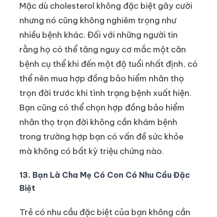
Mặc dù cholesterol không đặc biệt gây cười
nhưng nó cũng không nghiêm trọng như
nhiều bệnh khác. Đối với những người tin
rằng họ có thể tăng nguy cơ mắc một căn
bệnh cụ thể khi đến một độ tuổi nhất định, có
thể nên mua hợp đồng bảo hiểm nhân thọ
trọn đời trước khi tình trạng bệnh xuất hiện.
Bạn cũng có thể chọn hợp đồng bảo hiểm
nhân thọ trọn đời không cần khám bệnh
trong trường hợp bạn có vấn đề sức khỏe
mà không có bất kỳ triệu chứng nào.
13. Bạn Là Cha Mẹ Có Con Có Nhu Cầu Đặc
Biệt
Trẻ có nhu cầu đặc biệt của bạn không cần