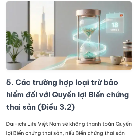
5. Các trường hợp loại trừ bảo
hiểm đối với Quyền lợi Biến chứng
thai sản (Điều 3.2)
Dai-ichi Life Việt Nam sẽ không thanh toán Quyền
lợi Biến chứng thai sản, nếu Biến chứng thai sản