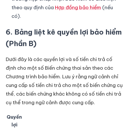
theo quy định của
Hợp đồng bảo hiểm
(nếu
có).
6. Bảng liệt kê quyền lợi bảo hiểm
(Phần B)
Dưới đây là các quyền lợi và số tiền chi trả cố
định cho một số Biến chứng thai sản theo các
Chương trình bảo hiểm. Lưu ý rằng ngữ cảnh chỉ
cung cấp số tiền chi trả cho một số biến chứng cụ
thể, các biến chứng khác không có số tiền chi trả
cụ thể trong ngữ cảnh được cung cấp.
Quyền
lợi