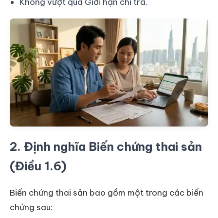
Không vượt quá Giới hạn chi trả.
2. Định nghĩa Biến chứng thai sản
(Điều 1.6)
Biến chứng thai sản bao gồm một trong các biến
chứng sau: