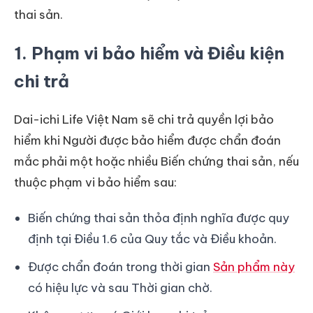
thai sản.
1. Phạm vi bảo hiểm và Điều kiện
chi trả
Dai-ichi Life Việt Nam sẽ chi trả quyền lợi bảo
hiểm khi Người được bảo hiểm được chẩn đoán
mắc phải một hoặc nhiều Biến chứng thai sản, nếu
thuộc phạm vi bảo hiểm sau:
Biến chứng thai sản thỏa định nghĩa được quy
định tại Điều 1.6 của Quy tắc và Điều khoản.
Được chẩn đoán trong thời gian
Sản phẩm này
có hiệu lực và sau Thời gian chờ.