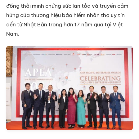
đồng thời minh chứng sức lan tỏa và truyền cảm
hứng của thương hiệu bảo hiểm nhân thọ uy tín
đến từ Nhật Bản trong hơn 17 năm qua tại Việt
Nam.