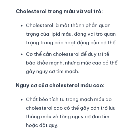
Cholesterol trong máu và vai trò:
Cholesterol là một thành phần quan
trọng của lipid máu, đóng vai trò quan
trọng trong các hoạt động của cơ thể.
Cơ thể cần cholesterol để duy trì tế
bào khỏe mạnh, nhưng mức cao có thể
gây nguy cơ tim mạch.
Nguy cơ của cholesterol máu cao:
Chất béo tích tụ trong mạch máu do
cholesterol cao có thể gây cản trở lưu
thông máu và tăng nguy cơ đau tim
hoặc đột quỵ.