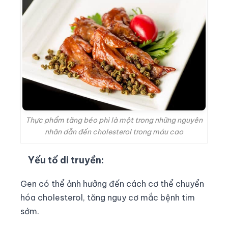
Thực phẩm tăng béo phì là một trong những nguyên
nhân dẫn đến cholesterol trong máu cao
Yếu tố di truyền:
Gen có thể ảnh hưởng đến cách cơ thể chuyển
hóa cholesterol, tăng nguy cơ mắc bệnh tim
sớm.