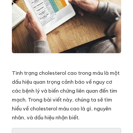
Tình trạng cholesterol cao trong máu là một
dấu hiệu quan trọng cảnh báo về nguy cơ
các bệnh lý và biến chứng liên quan đến tim
mạch. Trong bài viết này, chúng ta sẽ tìm
hiểu về cholesterol máu cao là gì, nguyên
nhân, và dấu hiệu nhận biết.