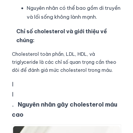
Nguyên nhân có thể bao gồm di truyền
và lối sống không lành mạnh.
Chỉ số cholesterol và giới thiệu về
chúng:
Cholesterol toàn phần, LDL, HDL, và
triglyceride là các chỉ số quan trọng cần theo
dõi để đánh giá mức cholesterol trong máu.
I
I
.
Nguyên nhân gây cholesterol máu
cao