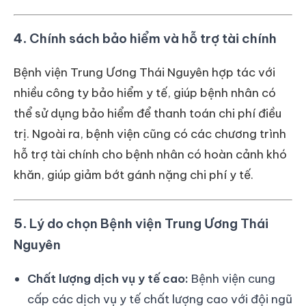
4.
Chính sách bảo hiểm và hỗ trợ tài chính
Bệnh viện Trung Ương Thái Nguyên hợp tác với
nhiều công ty bảo hiểm y tế, giúp bệnh nhân có
thể sử dụng bảo hiểm để thanh toán chi phí điều
trị. Ngoài ra, bệnh viện cũng có các chương trình
hỗ trợ tài chính cho bệnh nhân có hoàn cảnh khó
khăn, giúp giảm bớt gánh nặng chi phí y tế.
5.
Lý do chọn Bệnh viện Trung Ương Thái
Nguyên
Chất lượng dịch vụ y tế cao:
Bệnh viện cung
cấp các dịch vụ y tế chất lượng cao với đội ngũ