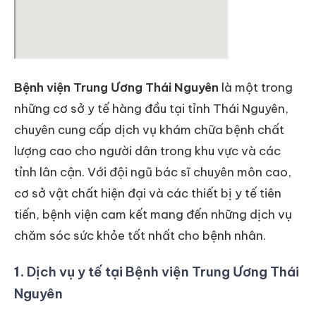
Bệnh viện Trung Ương Thái Nguyên
là một trong
những cơ sở y tế hàng đầu tại tỉnh Thái Nguyên,
chuyên cung cấp dịch vụ khám chữa bệnh chất
lượng cao cho người dân trong khu vực và các
tỉnh lân cận. Với đội ngũ bác sĩ chuyên môn cao,
cơ sở vật chất hiện đại và các thiết bị y tế tiên
tiến, bệnh viện cam kết mang đến những dịch vụ
chăm sóc sức khỏe tốt nhất cho bệnh nhân.
1.
Dịch vụ y tế tại Bệnh viện Trung Ương Thái
Nguyên