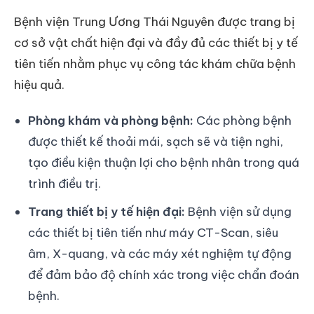
Bệnh viện Trung Ương Thái Nguyên được trang bị
cơ sở vật chất hiện đại và đầy đủ các thiết bị y tế
tiên tiến nhằm phục vụ công tác khám chữa bệnh
hiệu quả.
Phòng khám và phòng bệnh:
Các phòng bệnh
được thiết kế thoải mái, sạch sẽ và tiện nghi,
tạo điều kiện thuận lợi cho bệnh nhân trong quá
trình điều trị.
Trang thiết bị y tế hiện đại:
Bệnh viện sử dụng
các thiết bị tiên tiến như máy CT-Scan, siêu
âm, X-quang, và các máy xét nghiệm tự động
để đảm bảo độ chính xác trong việc chẩn đoán
bệnh.