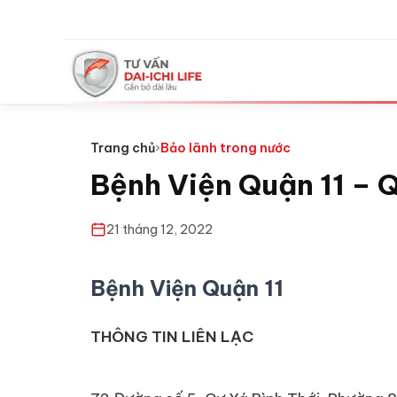
Trang chủ
›
Bảo lãnh trong nước
Bệnh Viện Quận 11 – Q
21 tháng 12, 2022
Bệnh Viện Quận 11
THÔNG TIN LIÊN LẠC