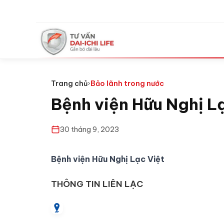
Trang chủ
›
Bảo lãnh trong nước
Bệnh viện Hữu Nghị L
30 tháng 9, 2023
Bệnh viện Hữu Nghị Lạc Việt
THÔNG TIN LIÊN LẠC