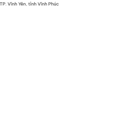
P. Vĩnh Yên, tỉnh Vĩnh Phúc