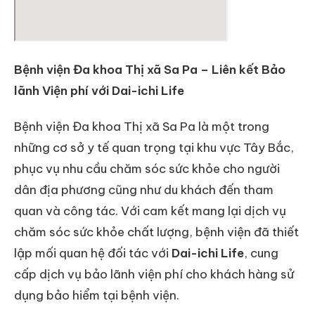
Bệnh viện Đa khoa Thị xã Sa Pa – Liên kết Bảo
lãnh Viện phí với Dai-ichi Life
Bệnh viện Đa khoa Thị xã Sa Pa là một trong
những cơ sở y tế quan trọng tại khu vực Tây Bắc,
phục vụ nhu cầu chăm sóc sức khỏe cho người
dân địa phương cũng như du khách đến tham
quan và công tác. Với cam kết mang lại dịch vụ
chăm sóc sức khỏe chất lượng, bệnh viện đã thiết
lập mối quan hệ đối tác với
Dai-ichi Life
, cung
cấp dịch vụ bảo lãnh viện phí cho khách hàng sử
dụng bảo hiểm tại bệnh viện.