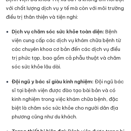
với chất lượng dịch vụ y tế mà còn với môi trường
điều trị thân thiện và tiện nghi:
Dịch vụ chăm sóc sức khỏe toàn diện:
Bệnh
viện cung cấp các dịch vụ khám chữa bệnh từ
các chuyên khoa cơ bản đến các dịch vụ điều
trị phức tạp, bao gồm cả phẫu thuật và chăm
sóc sức khỏe lâu dài.
Đội ngũ y bác sĩ giàu kinh nghiệm:
Đội ngũ bác
sĩ tại bệnh viện được đào tạo bài bản và có
kinh nghiệm trong việc khám chữa bệnh, đặc
biệt là chăm sóc sức khỏe cho người dân địa
phương cũng như du khách.