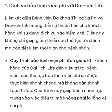
1. Dịch vụ bảo lãnh viện phí với Dai-ichi Life
Liên kết giữa Bệnh viện Đa khoa Thị xã Sa Pa và
Dai-ichi Life mang đến sự thuận tiện cho khách
hàng khi sử dụng dịch vụ bảo hiểm y tế. Điều này
không chỉ giúp giảm thiểu các thủ tục tài chính
mà còn tiết kiệm thời gian cho bệnh nhân.
Quy trình bảo lãnh viện phí đơn giản:
Khi khách
hàng của Dai-ichi Life đến điều trị tại bệnh
viện, các thủ tục bảo lãnh viện phí sẽ được
thực hiện nhanh chóng mà không cần thanh
toán trước. Quá trình này giúp bệnh nhân tập
trung vào việc điều trị mà không phải lo lắng về
chi phí.