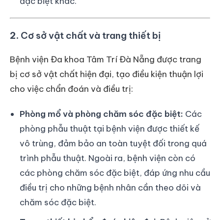
đặc biệt khác.
2.
Cơ sở vật chất và trang thiết bị
Bệnh viện Đa khoa Tâm Trí Đà Nẵng được trang
bị cơ sở vật chất hiện đại, tạo điều kiện thuận lợi
cho việc chẩn đoán và điều trị:
Phòng mổ và phòng chăm sóc đặc biệt:
Các
phòng phẫu thuật tại bệnh viện được thiết kế
vô trùng, đảm bảo an toàn tuyệt đối trong quá
trình phẫu thuật. Ngoài ra, bệnh viện còn có
các phòng chăm sóc đặc biệt, đáp ứng nhu cầu
điều trị cho những bệnh nhân cần theo dõi và
chăm sóc đặc biệt.