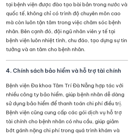
tại bệnh viện được đào tạo bài bản trong nước và
quốc tế, không chỉ có trình độ chuyên môn cao
mà còn luôn tận tâm trong việc chăm sóc bệnh
nhân. Bên cạnh đó, đội ngũ nhân viên y tế tại
bệnh viện luôn nhiệt tình, chu đáo, tạo dựng sự tin
tưởng và an tâm cho bệnh nhân.
4.
Chính sách bảo hiểm và hỗ trợ tài chính
Bệnh viện Đa khoa Tâm Trí Đà Nẵng hợp tác với
nhiều công ty bảo hiểm, giúp bệnh nhân dễ dàng
sử dụng bảo hiểm để thanh toán chi phí điều trị.
Bệnh viện cũng cung cấp các gói dịch vụ hỗ trợ
tài chính cho bệnh nhân có nhu cầu, giúp giảm
bớt gánh nặng chi phí trong quá trình khám và