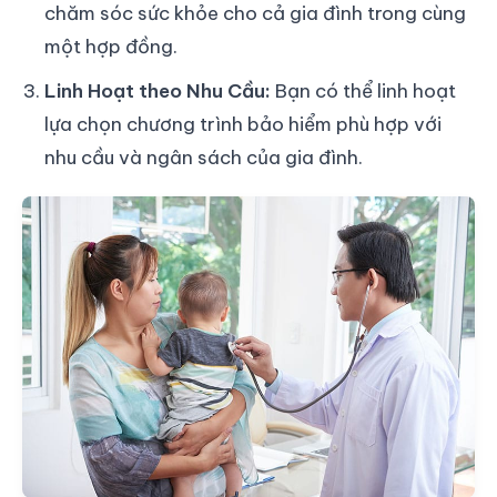
chăm sóc sức khỏe cho cả gia đình trong cùng
một hợp đồng.
Linh Hoạt theo Nhu Cầu:
Bạn có thể linh hoạt
lựa chọn chương trình bảo hiểm phù hợp với
nhu cầu và ngân sách của gia đình.