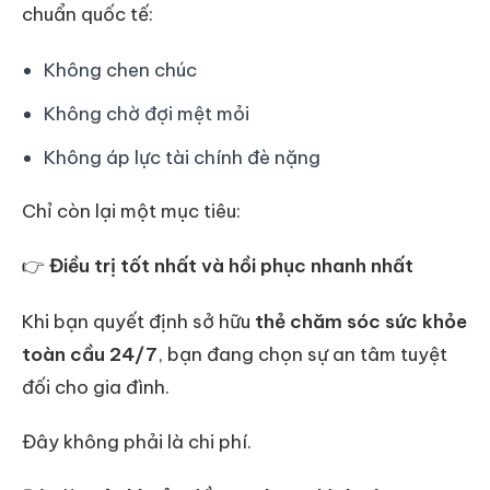
chuẩn quốc tế:
Không chen chúc
Không chờ đợi mệt mỏi
Không áp lực tài chính đè nặng
Chỉ còn lại một mục tiêu:
👉
Điều trị tốt nhất và hồi phục nhanh nhất
Khi bạn quyết định sở hữu
thẻ chăm sóc sức khỏe
toàn cầu 24/7
, bạn đang chọn sự an tâm tuyệt
đối cho gia đình.
Đây không phải là chi phí.