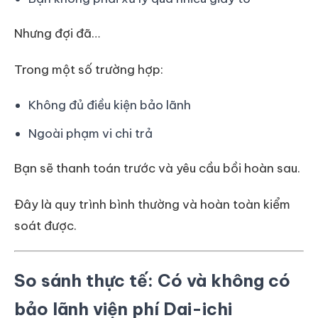
Nhưng đợi đã…
Trong một số trường hợp:
Không đủ điều kiện bảo lãnh
Ngoài phạm vi chi trả
Bạn sẽ thanh toán trước và yêu cầu bồi hoàn sau.
Đây là quy trình bình thường và hoàn toàn kiểm
soát được.
So sánh thực tế: Có và không có
bảo lãnh viện phí Dai-ichi