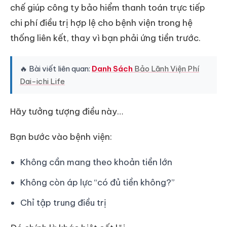
chế giúp công ty bảo hiểm thanh toán trực tiếp
chi phí điều trị hợp lệ cho bệnh viện trong hệ
thống liên kết, thay vì bạn phải ứng tiền trước.
🔥 Bài viết liên quan:
Danh Sách
Bảo Lãnh Viện Phí
Dai-ichi Life
Hãy tưởng tượng điều này…
Bạn bước vào bệnh viện:
Không cần mang theo khoản tiền lớn
Không còn áp lực “có đủ tiền không?”
Chỉ tập trung điều trị